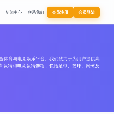
育
新闻中心
联系我们
会员注册
会员登陆
），您的综合体育与电竞娱乐平台。我们致力于为用户提供高
体育竞猜和电竞竞猜选项，包括足球、篮球、网球及