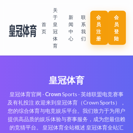
关
于
新
联
会
会
首
皇
闻
系
员
员
页
冠
中
我
注
登
体
心
们
册
陆
育
皇冠体育
皇冠体育官网 -
Crown
Sports - 英雄联盟电竞赛事
及有礼投注 欢迎来到皇冠体育（Crown Sports），
您的综合体育与电竞娱乐平台。我们致力于为用户
提供高品质的娱乐体验与赛事服务，成为您最信赖
的竞猜平台。 皇冠体育全站概述 皇冠体育全站汇