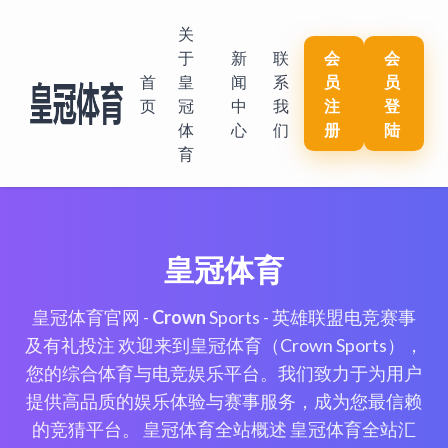
关
于
新
联
会
会
首
皇
闻
系
员
员
页
冠
中
我
注
登
体
心
们
册
陆
育
皇冠体育
皇冠体育官网 -
Crown
Sports - 英雄联盟电竞赛事
及有礼投注 欢迎来到皇冠体育（Crown Sports），
您的综合体育与电竞娱乐平台。我们致力于为用户
提供高品质的娱乐体验与赛事服务，成为您最信赖
的竞猜平台。 皇冠体育全站概述 皇冠体育全站汇