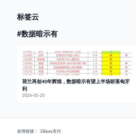
标签云
#数据暗示有
荷兰再创40年辉煌，数据暗示有望上半场斩落匈牙
利
2026-01-20
友情链接：
EBpay支付