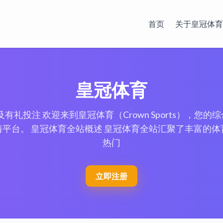
首页
关于皇冠体
皇冠体育
竞赛事及有礼投注 欢迎来到皇冠体育（Crown Sports
平台。 皇冠体育全站概述 皇冠体育全站汇聚了丰富的
热门
立即注册