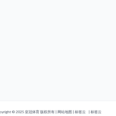
pyright © 2025
皇冠体育
版权所有 |
网站地图
|
标签云
|
标签云