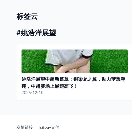
标签云
#姚浩洋展望
姚浩洋展望中超新篇章：铜梁龙之翼，助力梦想翱
翔，中超赛场上展翅高飞！
2025-12-10
友情链接：
EBpay支付