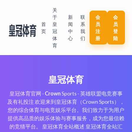
关
于
新
联
会
会
首
皇
闻
系
员
员
页
冠
中
我
注
登
体
心
们
册
陆
育
皇冠体育
皇冠体育官网 -
Crown
Sports - 英雄联盟电竞赛事
及有礼投注 欢迎来到皇冠体育（Crown Sports），
您的综合体育与电竞娱乐平台。我们致力于为用户
提供高品质的娱乐体验与赛事服务，成为您最信赖
的竞猜平台。 皇冠体育全站概述 皇冠体育全站汇