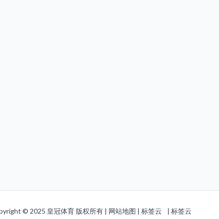
pyright © 2025
皇冠体育
版权所有 |
网站地图
|
标签云
|
标签云