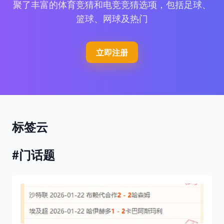
聚了丰富的体育竞猜和电竞竞猜选项，包括足球、
篮球、网球及热门
立即注册
标签云
#门话题