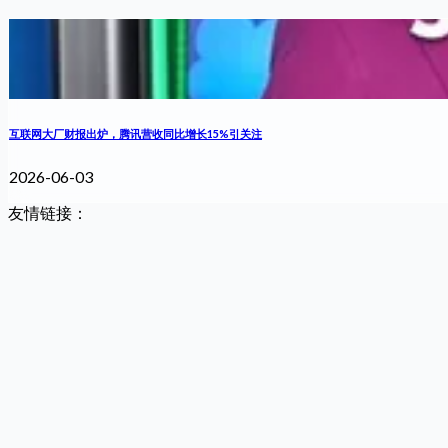
互联网大厂财报出炉，腾讯营收同比增长15%引关注
2026-06-03
友情链接：