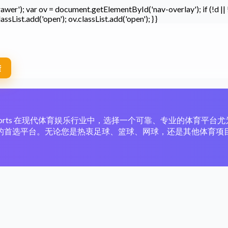
'); var ov = document.getElementById('nav-overlay'); if (!d || !ov)
assList.add('open'); ov.classList.add('open'); } }
陆
own Sports 在现代体育娱乐行业中，选择一个可靠、专业的
的首选平台。无论您是热衷足球、篮球、网球，还是其他体育项