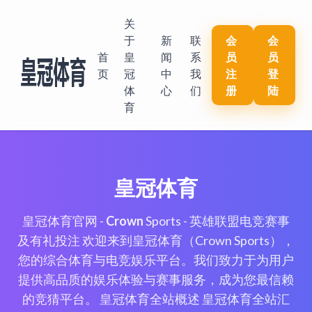
关
于
新
联
会
会
首
皇
闻
系
员
员
页
冠
中
我
注
登
体
心
们
册
陆
育
皇冠体育
皇冠体育官网 -
Crown
Sports - 英雄联盟电竞赛事
及有礼投注 欢迎来到皇冠体育（Crown Sports），
您的综合体育与电竞娱乐平台。我们致力于为用户
提供高品质的娱乐体验与赛事服务，成为您最信赖
的竞猜平台。 皇冠体育全站概述 皇冠体育全站汇