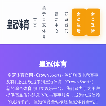
关
于
新
联
会
会
首
皇
闻
系
员
员
页
冠
中
我
注
登
体
心
们
册
陆
育
皇冠体育
皇冠体育官网 -
Crown
Sports - 英雄联盟电竞赛事
及有礼投注 欢迎来到皇冠体育（Crown Sports），
您的综合体育与电竞娱乐平台。我们致力于为用户
提供高品质的娱乐体验与赛事服务，成为您最信赖
的竞猜平台。 皇冠体育全站概述 皇冠体育全站汇