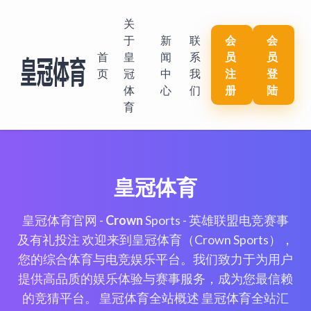
关
于
新
联
会
会
首
皇
闻
系
员
员
页
冠
中
我
注
登
体
心
们
册
陆
育
皇冠体育
皇冠体育官网 -
Crown
Sports - 英雄联盟电竞赛事
及有礼投注 欢迎来到皇冠体育（Crown Sports），
您的综合体育与电竞娱乐平台。我们致力于为用户
提供高品质的娱乐体验与赛事服务，成为您最信赖
的竞猜平台。 皇冠体育全站概述 皇冠体育全站汇