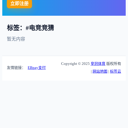
立即注册
标签：#电竞竞猜
暂无内容
Copyright © 2025
皇冠体育
版权所有
友情链接：
EBpay支付
|
网站地图
|
标签云