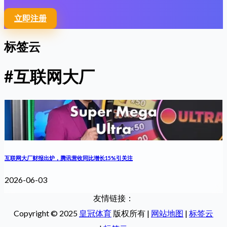
立即注册
标签云
#互联网大厂
互联网大厂财报出炉，腾讯营收同比增长15%引关注
2026-06-03
友情链接：
Copyright © 2025
皇冠体育
版权所有 |
网站地图
|
标签云