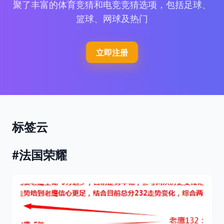
聚了丰富的体育竞猜和电竞竞猜选项，包括足球、
篮球、网球及热门
立即注册
标签云
#法国荣耀