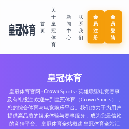
关
于
新
联
会
会
首
皇
闻
系
员
员
页
冠
中
我
注
登
体
心
们
册
陆
育
皇冠体育
皇冠体育官网 -
Crown
Sports - 英雄联盟电竞赛事
及有礼投注 欢迎来到皇冠体育（Crown Sports），
您的综合体育与电竞娱乐平台。我们致力于为用户
提供高品质的娱乐体验与赛事服务，成为您最信赖
的竞猜平台。 皇冠体育全站概述 皇冠体育全站汇