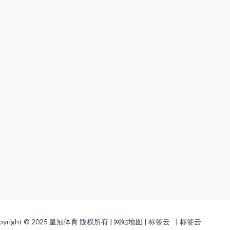
pyright © 2025
皇冠体育
版权所有 |
网站地图
|
标签云
|
标签云