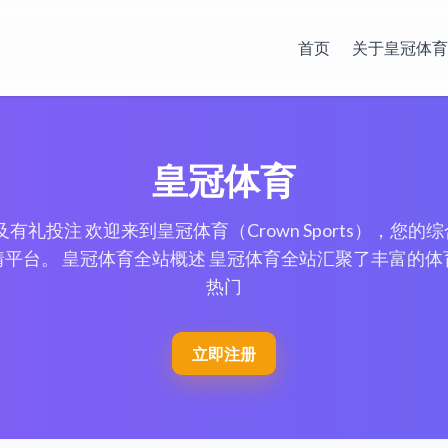
首页
关于皇冠体
皇冠体育
竞赛事及有礼投注 欢迎来到皇冠体育（Crown Sports
平台。 皇冠体育全站概述 皇冠体育全站汇聚了丰富的
热门
立即注册