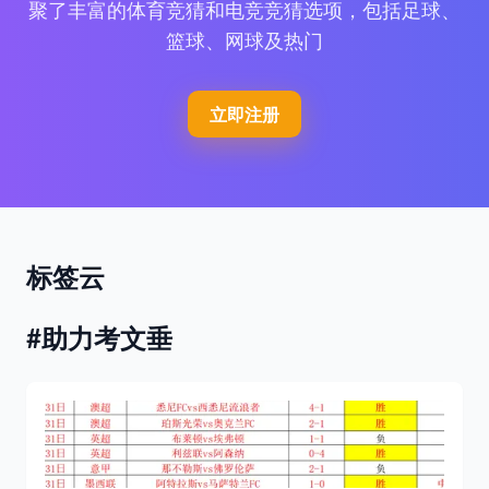
聚了丰富的体育竞猜和电竞竞猜选项，包括足球、
篮球、网球及热门
立即注册
标签云
#助力考文垂