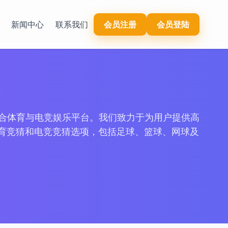
育
新闻中心
联系我们
会员注册
会员登陆
），您的综合体育与电竞娱乐平台。我们致力于为用户提供高
体育竞猜和电竞竞猜选项，包括足球、篮球、网球及