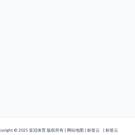
pyright © 2025
皇冠体育
版权所有 |
网站地图
|
标签云
|
标签云