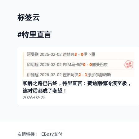
标签云
#特里直言
和解之路已告终，特里直言：费迪南德冷漠至极，
连对话都成了奢望！
2026-02-25
友情链接：
EBpay支付