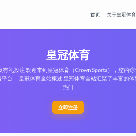
首页
关于皇冠体
皇冠体育
竞赛事及有礼投注 欢迎来到皇冠体育（Crown Sports
平台。 皇冠体育全站概述 皇冠体育全站汇聚了丰富的
热门
立即注册