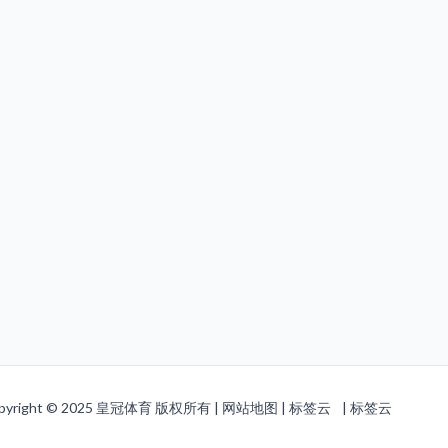
pyright © 2025
皇冠体育
版权所有 |
网站地图
|
标签云
|
标签云