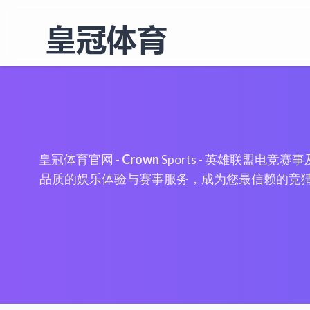
皇冠体育官网 -
Crown
Sports - 英雄联盟电
品质的娱乐体验与赛事服务，成为您最信赖的竞猜