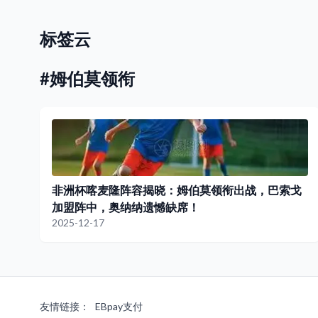
标签云
#姆伯莫领衔
非洲杯喀麦隆阵容揭晓：姆伯莫领衔出战，巴索戈
加盟阵中，奥纳纳遗憾缺席！
2025-12-17
友情链接：
EBpay支付