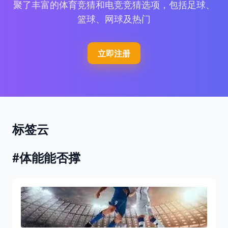
聚了丰富的体育竞猜和电竞竞猜选项，包括足球、
篮球、网球及热门
立即注册
标签云
#体能能否撑