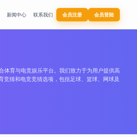
育
新闻中心
联系我们
会员注册
会员登陆
），您的综合体育与电竞娱乐平台。我们致力于为用户提供高
体育竞猜和电竞竞猜选项，包括足球、篮球、网球及