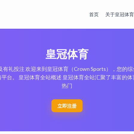
首页
关于皇冠体
皇冠体育
竞赛事及有礼投注 欢迎来到皇冠体育（Crown Sports
平台。 皇冠体育全站概述 皇冠体育全站汇聚了丰富的
热门
立即注册