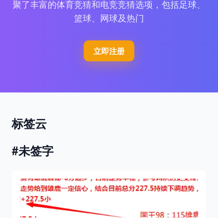
聚了丰富的体育竞猜和电竞竞猜选项，包括足球、
篮球、网球及热门
立即注册
标签云
#未签字