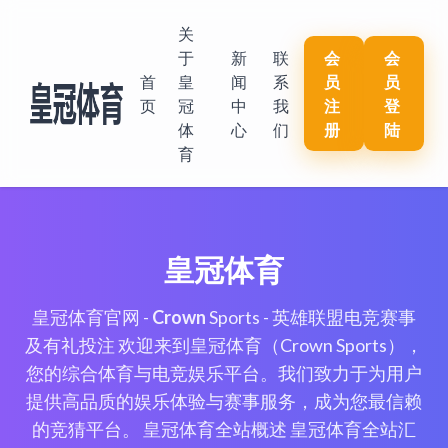
关
于
新
联
会
会
首
皇
闻
系
员
员
页
冠
中
我
注
登
体
心
们
册
陆
育
皇冠体育
皇冠体育官网 -
Crown
Sports - 英雄联盟电竞赛事
及有礼投注 欢迎来到皇冠体育（Crown Sports），
您的综合体育与电竞娱乐平台。我们致力于为用户
提供高品质的娱乐体验与赛事服务，成为您最信赖
的竞猜平台。 皇冠体育全站概述 皇冠体育全站汇