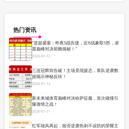
热门资讯
“篮超盛宴：昨夜5战告捷，近8战豪取5胜，凌
晨巅峰对决前瞻揭秘！”
2026-01-12
三连冠辉煌告破！主场竟现疲态，客队逆袭数
据揭示神秘反转！
2026-01-12
新未来城体育巅峰对决哈萨征服，首次碰撞引
爆激情之战！
2026-01-11
红军雄风再起，能否逆袭热刺不设防的荣耀主