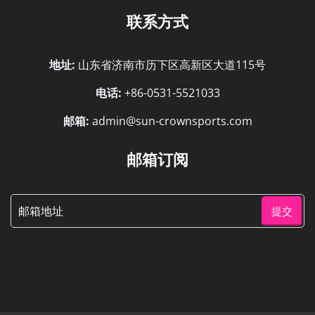
联系方式
地址:
山东省济南市历下区高新区大道115号
电话:
+86-0531-5521033
邮箱:
admin@sun-crownsports.com
邮箱订阅
提交