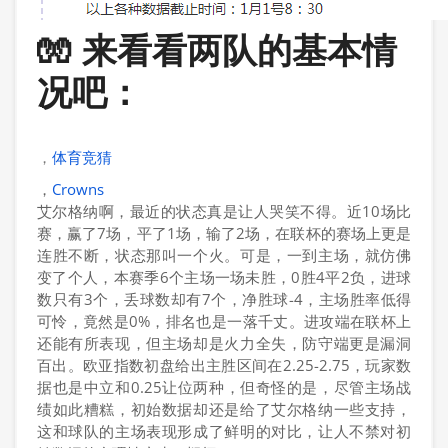
🧤 来看看两队的基本情
况吧：
，
体育竞猜
，
Crowns
艾尔格纳啊，最近的状态真是让人哭笑不得。近10场比
赛，赢了7场，平了1场，输了2场，在联杯的赛场上更是
连胜不断，状态那叫一个火。可是，一到主场，就仿佛
变了个人，本赛季6个主场一场未胜，0胜4平2负，进球
数只有3个，丢球数却有7个，净胜球-4，主场胜率低得
可怜，竟然是0%，排名也是一落千丈。进攻端在联杯上
还能有所表现，但主场却是火力全失，防守端更是漏洞
百出。欧亚指数初盘给出主胜区间在2.25-2.75，玩家数
据也是中立和0.25让位两种，但奇怪的是，尽管主场战
绩如此糟糕，初始数据却还是给了艾尔格纳一些支持，
这和球队的主场表现形成了鲜明的对比，让人不禁对初