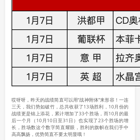
哎呀呀，昨天的战绩简直可以用“战神附体”来形容！一连
三天，我们势如破竹，总共收获了13场胜利，10月份的
战绩更是锦上添花，累计增加了33个胜场，而10月的最
后一个月（10月10日至31日）也实现了23个胜场的增
长，胜场数这个数字简直耀眼，胜利的旗帜在我们手中
高高飘扬，优势简直不要太明显哦！