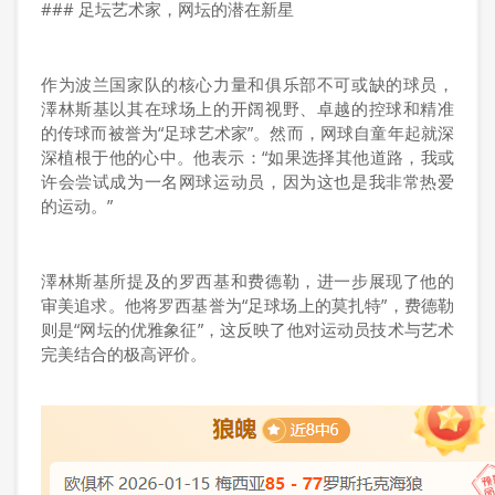
### 足坛艺术家，网坛的潜在新星
作为波兰国家队的核心力量和俱乐部不可或缺的球员，
澤林斯基以其在球场上的开阔视野、卓越的控球和精准
的传球而被誉为“足球艺术家”。然而，网球自童年起就深
深植根于他的心中。他表示：“如果选择其他道路，我或
许会尝试成为一名网球运动员，因为这也是我非常热爱
的运动。”
澤林斯基所提及的罗西基和费德勒，进一步展现了他的
审美追求。他将罗西基誉为“足球场上的莫扎特”，费德勒
则是“网坛的优雅象征”，这反映了他对运动员技术与艺术
完美结合的极高评价。