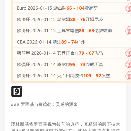
9️⃣
### 罗西基与费德勒：灵感的源泉
澤林斯基将罗西基视为技艺的典范，其精湛的脚下技术
和无懈可击的控球能力与他在足球场上的特点相得益