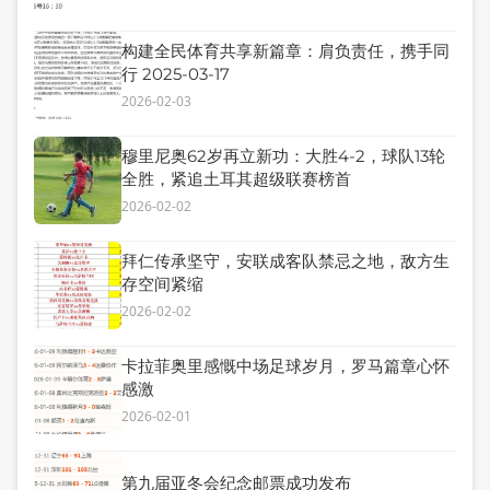
构建全民体育共享新篇章：肩负责任，携手同
行 2025-03-17
2026-02-03
穆里尼奥62岁再立新功：大胜4-2，球队13轮
全胜，紧追土耳其超级联赛榜首
2026-02-02
拜仁传承坚守，安联成客队禁忌之地，敌方生
存空间紧缩
2026-02-02
卡拉菲奥里感慨中场足球岁月，罗马篇章心怀
感激
2026-02-01
第九届亚冬会纪念邮票成功发布