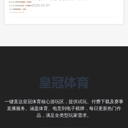
2026-02-01
一键直达皇冠体育核心游玩区，提供试玩、付费下载及赛事
直播服务。涵盖体育、电竞到电子棋牌，每日更新热门作
品，满足全类型玩家需求。