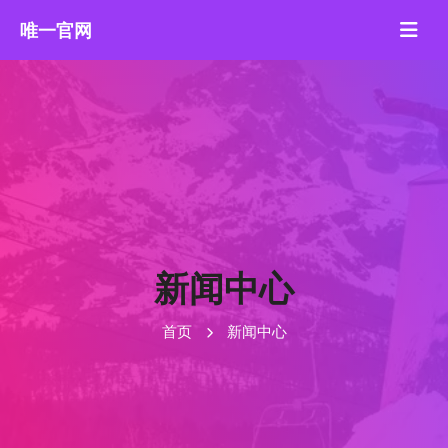
新闻中心
首页
新闻中心