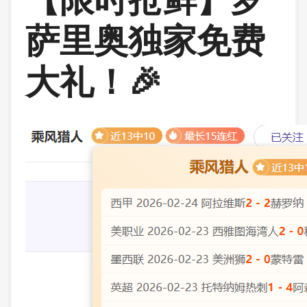
萨里奥独家免费
大礼！🎉