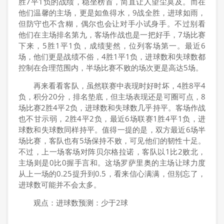
胜7平1负的战绩，稳坐榜首，简直让人望尘莫及。而在
他们温馨的主场，更是如鱼得水，9战全胜，进球如雨，
但防守也不含糊，偶尔也会让对手小试身手。不过别看
他们在主场排名第九，客场作战也是一把好手，7场比赛
下来，5胜1平1负，成绩斐然，位列客场第一。最近6
场，他们更是战绩不俗，4胜1平1负，进球数和失球数都
控制在合理范围内，半场比赛不败的场次更是高达5场。
再来看看客队，虽然联赛中表现时好时坏，4胜8平4
负，积分20分，排名垫底，但主场表现还是可圈可点，8
场比赛2胜4平2负，进球数和失球数几乎持平。客场作战
也不甘示弱，2胜4平2负，最近6场联赛1胜4平1负，进
球数和失球数同样持平。值得一提的是，双方最近6场半
场比赛，客队也有5场保持不败，可见他们的韧性十足。
不过，上一场客场对阵贝尔格拉诺，客队以1比2败北，
主场则是0比0握手言和。这场罗萨里奥的主场让球力度
从上一场的0.25提升到0.5，看来信心满满，但别忘了，
进球数可能并不会太多。
观点：进球数预测：少于2球