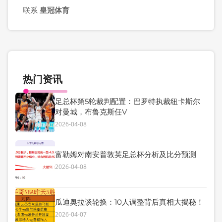
联系
皇冠体育
热门资讯
足总杯第5轮裁判配置：巴罗特执裁纽卡斯尔
对曼城，布鲁克斯任V
2026-04-08
富勒姆对南安普敦英足总杯分析及比分预测
2026-04-08
瓜迪奥拉谈轮换：10人调整背后真相大揭秘！
2026-04-07