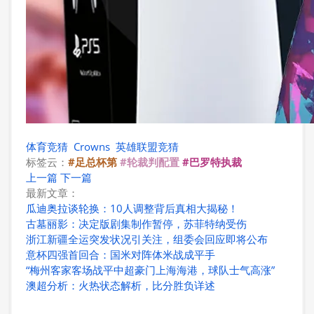
体育竞猜
Crowns
英雄联盟竞猜
标签云：
#足总杯第
#轮裁判配置
#巴罗特执裁
上一篇
下一篇
最新文章：
瓜迪奥拉谈轮换：10人调整背后真相大揭秘！
古墓丽影：决定版剧集制作暂停，苏菲特纳受伤
浙江新疆全运突发状况引关注，组委会回应即将公布
意杯四强首回合：国米对阵体米战成平手
“梅州客家客场战平中超豪门上海海港，球队士气高涨”
澳超分析：火热状态解析，比分胜负详述