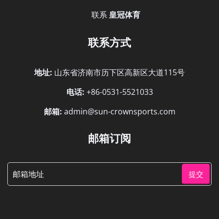
联系
皇冠体育
联系方式
地址:
山东省济南市历下区高新区大道115号
电话:
+86-0531-5521033
邮箱:
admin@sun-crownsports.com
邮箱订阅
提交