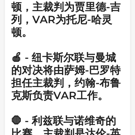
顿，主裁判为贾里德-吉
列，VAR为托尼-哈灵
顿。
🍎 - 纽卡斯尔联与曼城
的对决将由萨姆-巴罗特
担任主裁判，约翰-布鲁
克斯负责VAR工作。
🛑 - 利兹联与诺维奇的
比赛，主裁判是达伦-英