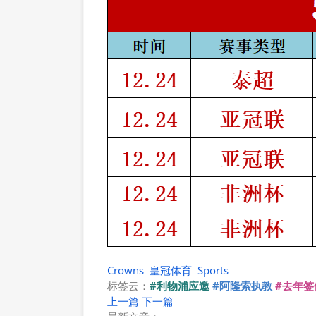
Crowns
皇冠体育
Sports
标签云：
#利物浦应邀
#阿隆索执教
#去年签
上一篇
下一篇