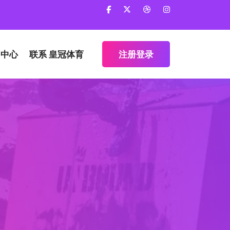
闻中心
联系
皇冠体育
注册登录