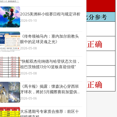
2025美洲杯小组赛日程与规定详析
2026-05-10
《传奇领袖马内：塞内加尔前教头
眼中的足球灵魂之光》
2026-05-08
“快船双杰伦纳德与哈登状态欠佳，
祖巴茨独揽13分10篮板喜迎佳绩”
2026-05-08
《馬卡報》揭露：懷森決心穿西班
牙球衣，將於3月國際賽前加盟俱樂
部
2026-05-06
大乐透期号专家质合推荐：前区十
码暗藏玄机