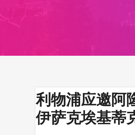
利物浦应邀阿
伊萨克埃基蒂