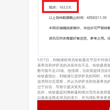
5月7日，利物浦前球员哈钦森在节目中对俱
基蒂克和伊萨克的决策存在不足。哈钦森质疑
数可能不足20场。他强调，当前英超球员应
哈钦森指出，利物浦引进伊萨克的同时，对
追求阿尔瓦雷斯，并认为伊萨克和埃基蒂克
过于自信，导致引援决策失误。
此外，哈钦森提到弗林蓬和维尔茨尚未发挥最
以激发这两名球员的潜力，并为球队带来更多