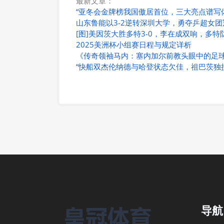
最新文章：
“亚冬会金牌榜我国傲居首位，三大亮点谱写
山东鲁能以3-2逆转深圳大学，勇夺乒超女团
[图]美因茨大胜多特3-0，李在成双响，多
2025美洲杯小组赛日程与规定详析
《传奇领袖马内：塞内加尔前教头眼中的足
“快船双杰伦纳德与哈登状态欠佳，祖巴茨独揽
导航