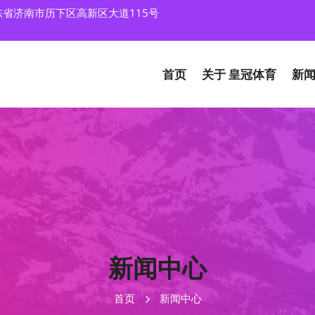
东省济南市历下区高新区大道115号
首页
关于
皇冠体育
新
新闻中心
首页
新闻中心