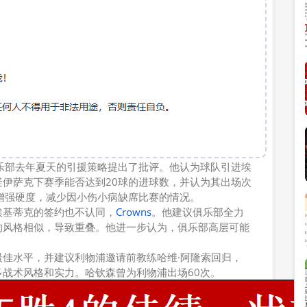
乐部去年夏天的引援策略提出了批评。他认为球队引进埃
伊萨克下赛季能否达到20球的进球数，并认为其出场次
增强硬度，减少因小伤小病缺席比赛的情况。
埃基蒂克的签约也不认同，
Crowns
。他建议俱乐部全力
的风格相似，导致重叠。他进一步认为，俱乐部高层可能
佳水平，并建议利物浦邀请前教练哈维·阿隆索回归，
战术风格和实力。哈钦森曾为利物浦出场60次。