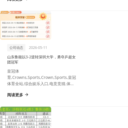
竞猜,有礼投注,“亚冬会金牌榜我国傲居
首位，三大亮点谱写体育新篇章”
2026-05-11
公司动态
山东鲁能以3-2逆转深圳大学，勇夺乒超女
团冠军
皇冠体
育,Crowns,Sports,Crown,Sports,皇冠
体育全站,综合娱乐入口,电竞竞猜,体育
竞猜,皇冠体育下载,英雄联盟,英雄联盟
阅读更多
竞猜,有礼投注,山东鲁能以3-2逆转深圳
大学，勇夺乒超女团冠军