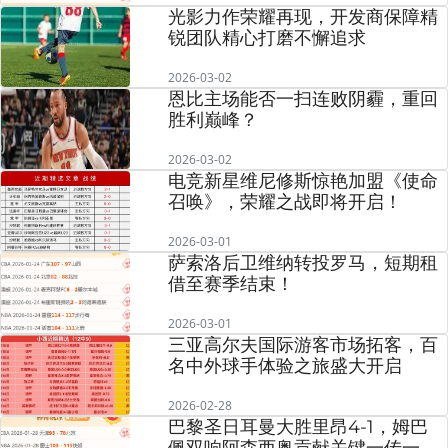
光影力作荣耀再现，开发商保障精
锐团队精心打磨不懈追求
2026-03-02
恩比主场能否一扫连败阴霾，重回
胜利巅峰？
2026-03-02
电竞新星维尼修斯惊艳加盟《使命
召唤》，荣耀之战即将开启！
2026-03-01
萨索洛后卫维纳转投罗马，短期租
借至赛季结束！
2026-03-01
三亚高尔夫国际游客市场拓客，百
名中外球手体验之旅盛大开启
2026-02-28
巴黎圣日耳曼大胜里昂4-1，姆巴