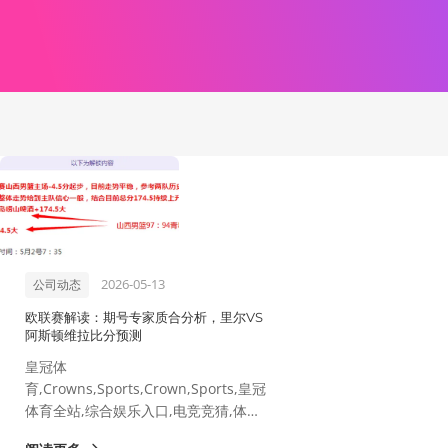
2026-05-13
公司动态
欧联赛解读：期号专家质合分析，里尔VS
阿斯顿维拉比分预测
皇冠体
育,Crowns,Sports,Crown,Sports,皇冠
体育全站,综合娱乐入口,电竞竞猜,体育
竞猜,皇冠体育下载,英雄联盟,英雄联盟