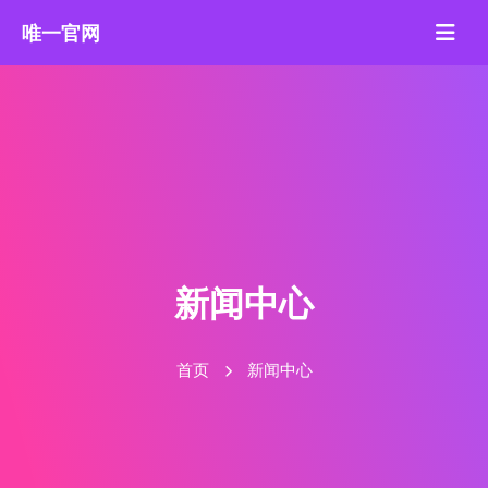
新闻中心
首页
新闻中心