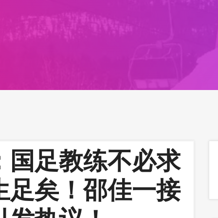
：国足教练不必求
生足矣！邵佳一接