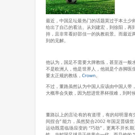
最近，中国足坛最热门的话题莫过于本土少
给出了自己的看法。从刘建宏，到徐阳，再
持，且非常看好邵佳一的执教前景。而最近
到的见解。
他认为，国足不需要大牌教练，甚至连一般
不是欧洲人，他是世界人，他就是个赤脚医
要太正规的教练，
Crown
。
不过，董路虽然认为中国人应该由中国人带
大概率会失败，因为想进世界杯很难，到时候
董路以上的言论有的有道理，有的却明显有失
间捏合” 能力，虽然契合2002 年国足晋级
运动既需临场应变的 “巧劲”，更离不开长
性，当时国足球员正值黄金一代，而且他的 “