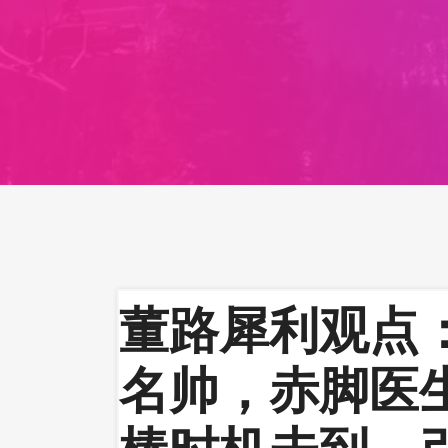
董路犀利观点
名帅，赤脚医