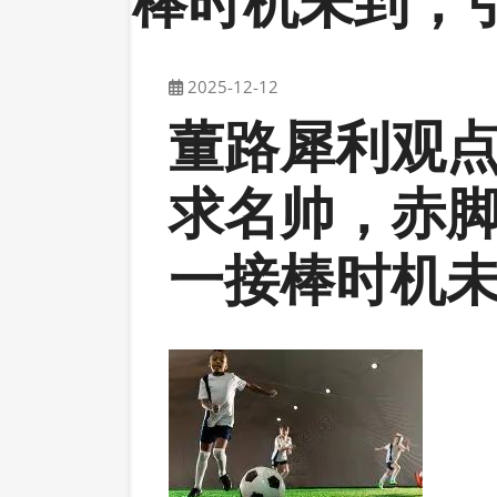
棒时机未到，
2025-12-12
董路犀利观
求名帅，赤
一接棒时机