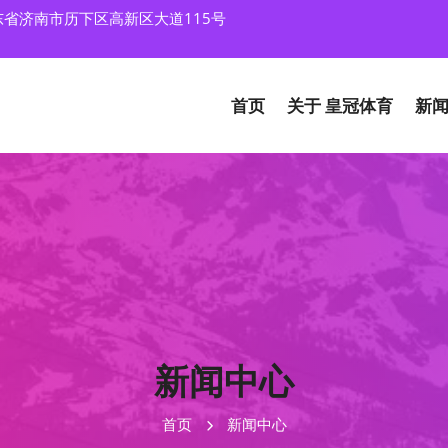
东省济南市历下区高新区大道115号
首页
关于
皇冠体育
新
新闻中心
首页
新闻中心