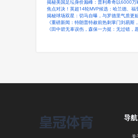
揭秘美国足坛身价巅峰：普利希奇以6000
焦点对决！英超14轮MVP候选：哈兰德、
揭秘球场双星：切马自曝，与罗德里气质更
《重磅新闻：特朗普特赦前热刺掌门刘易斯
《田中碧无辜误伤，森保一力挺：无过错，
导航
关