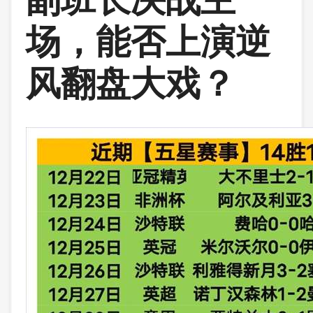
场，能否上演逆
风翻盘大戏？