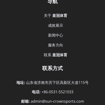
导航
关于
皇冠体育
成效展示
新闻中心
服务方向
联系
皇冠体育
联系方式
地址:
山东省济南市历下区高新区大道115号
电话:
+86-0531-5521033
邮箱:
admin@sun-crownsports.com