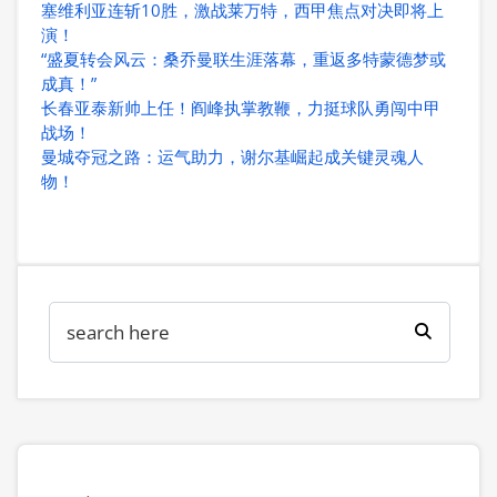
塞维利亚连斩10胜，激战莱万特，西甲焦点对决即将上
演！
“盛夏转会风云：桑乔曼联生涯落幕，重返多特蒙德梦或
成真！”
长春亚泰新帅上任！阎峰执掌教鞭，力挺球队勇闯中甲
战场！
曼城夺冠之路：运气助力，谢尔基崛起成关键灵魂人
物！