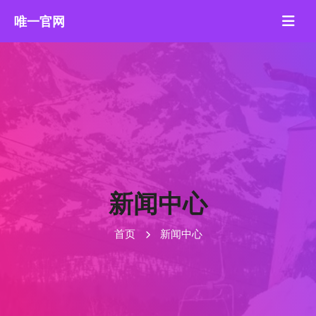
新闻中心
首页
新闻中心