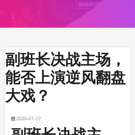
副班长决战主场，
能否上演逆风翻盘
大戏？
2026-01-17
副班长决战主