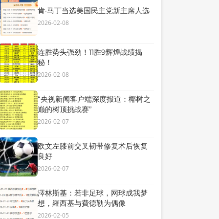
肯·马丁当选美国民主党新主席人选
2026-02-08
连胜势头强劲！11胜9辉煌战绩揭
秘！
2026-02-08
“央视新闻客户端深度报道：椰树之
巅的树顶挑战赛”
2026-02-07
欧文左膝前交叉韧带修复术后恢复
良好
2026-02-07
澤林斯基：若非足球，网球成我梦
想，羅西基与費德勒为偶像
2026-02-05