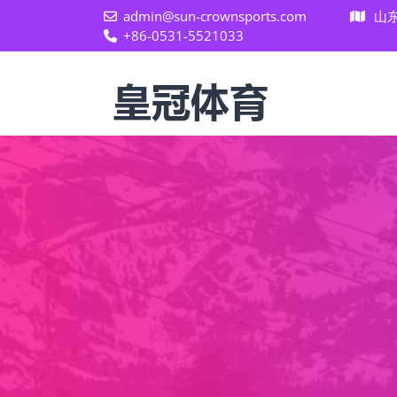
admin@sun-crownsports.com
山
+86-0531-5521033