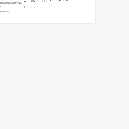
2026-02-03