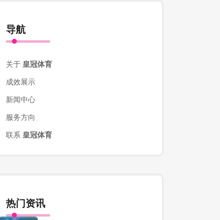
导航
关于
皇冠体育
成效展示
新闻中心
服务方向
联系
皇冠体育
热门资讯