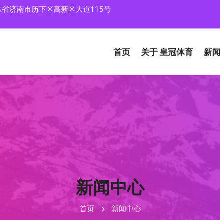
东省济南市历下区高新区大道115号
首页
关于
皇冠体育
新
新闻中心
首页
新闻中心