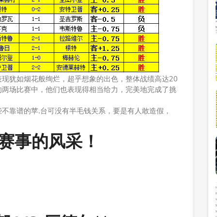
现犹如烟花般绚烂，超乎想象的出色，整体战绩高达20
的两场比赛中，他们也表现得相当给力，完美地完成了挑
不靠谱的苹.台可没有半毛钱关系，要是有人敢造假，
睹赛事的风采！