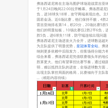
弗洛西诺尼将在主场马图萨球场迎战雷吉亚纳，
于1月24日晚间22:00拉开帷幕。弗洛西诺
负，进38球失18球，攻守两端表现出色。主
固若金汤。近6场比赛，他们保持不败，4胜2
雷吉亚纳排名第14，积20分，20场比赛5胜
他们的明显短板，10场比赛仅2胜2平6负，
胜5负，进6球失11球，防守端连续出现问
弗洛西诺尼主场进攻火力全开，进球数远超
为主队提供了明显优势，
皇冠体育全站
。弗
纳则更多依赖中后段发力，但客场得分能力
综合来看，弗洛西诺尼凭借联赛领头羊的地
胜算更大。他们有望掌控比赛节奏，通过稳
弱，难以抵挡主队的进攻，全场进球数方面
出现主队掌控局面的格局，比赛倾向于主队
...（精彩内容待续）