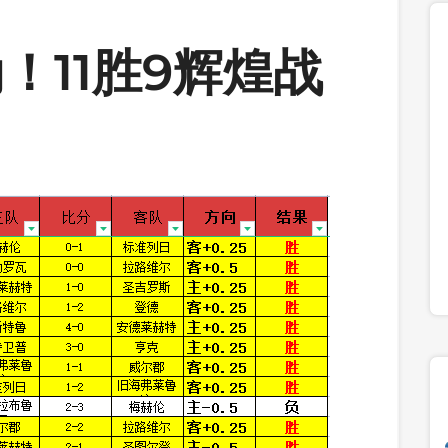
！11胜9辉煌战