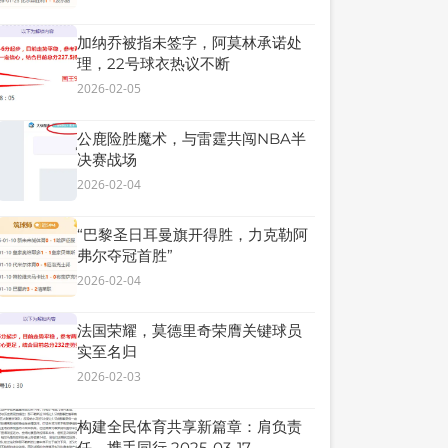
加纳乔被指未签字，阿莫林承诺处
理，22号球衣热议不断
2026-02-05
公鹿险胜魔术，与雷霆共闯NBA半
决赛战场
2026-02-04
“巴黎圣日耳曼旗开得胜，力克勒阿
弗尔夺冠首胜”
2026-02-04
法国荣耀，莫德里奇荣膺关键球员
实至名归
2026-02-03
构建全民体育共享新篇章：肩负责
任，携手同行 2025-03-17