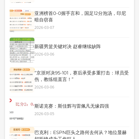
亚洲榜首0-0握手言和，国足12分泡汤，印尼
暗自窃喜
2026-03-07
新疆男篮关键对决 赵睿继续缺阵
2026-03-06
“京浙对决95-101，赛后承受多重打击：球员受
伤，教练组直言！”
2026-03-06
斯诺克赛：斯佳辉与雷佩凡无缘四强
2026-03-05
巴克利：ESPN巨头之路何去何从？地位显赫
却拒绝成为工作狂人