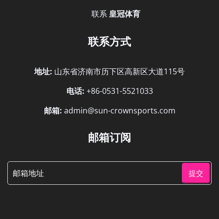
联系
皇冠体育
联系方式
地址:
山东省济南市历下区高新区大道115号
电话:
+86-0531-5521033
邮箱:
admin@sun-crownsports.com
邮箱订阅
提交