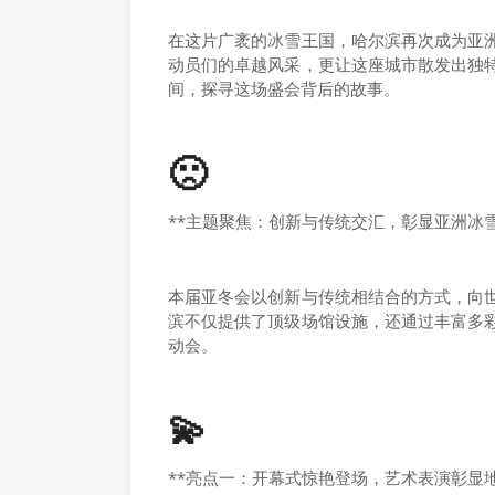
在这片广袤的冰雪王国，哈尔滨再次成为亚
动员们的卓越风采，更让这座城市散发出独
间，探寻这场盛会背后的故事。
🙁
**主题聚焦：创新与传统交汇，彰显亚洲冰雪
本届亚冬会以创新与传统相结合的方式，向
滨不仅提供了顶级场馆设施，还通过丰富多
动会。
💫
**亮点一：开幕式惊艳登场，艺术表演彰显地