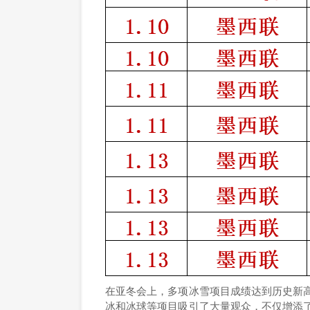
在亚冬会上，多项冰雪项目成绩达到历史新
冰和冰球等项目吸引了大量观众，不仅增添