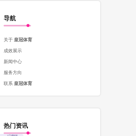
导航
关于
皇冠体育
成效展示
新闻中心
服务方向
联系
皇冠体育
热门资讯