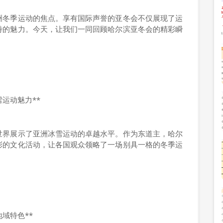
洲冬季运动的焦点。享有国际声誉的亚冬会不仅展现了运
特的魅力。今天，让我们一同回顾哈尔滨亚冬会的精彩瞬
运动魅力**
世界展示了亚洲冰雪运动的卓越水平。作为东道主，哈尔
彩的文化活动，让各国观众领略了一场别具一格的冬季运
域特色**