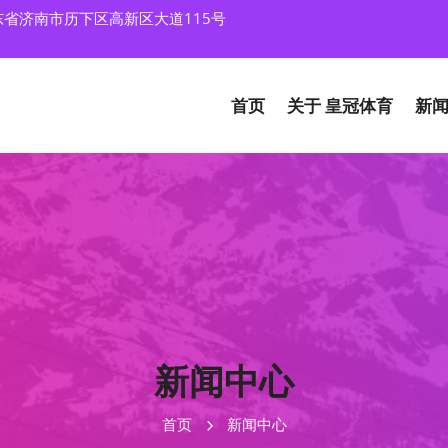
东省济南市历下区高新区大道115号
首页
关于
皇冠体育
新
新闻中心
首页
新闻中心