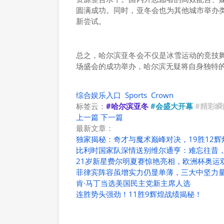
圆满成功。同时，亚冬会也为其他城市举办
新尝试。
总之，哈尔滨亚冬会不仅是冰雪运动的竞技
场盛会的成功举办，哈尔滨无疑将自身独特
综合娱乐入口
Sports
Crown
标签云：
#哈尔滨亚冬
#会盛大开幕
#精彩瞬
上一篇
下一篇
最新文章：
独家揭秘：奇才与魔术巅峰对决，19胜12
比利时国家队深情送别维尔通亨：难忘往昔
21岁新星费尔明夏赛惊艳亮相，欧洲杯奥运
菲律宾阵容虽增实力仍显单薄，三大中坚力
肯·马丁当选美国民主党新主席人选
连胜势头强劲！11胜9辉煌战绩揭秘！