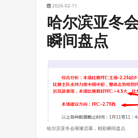
2026-02-11
哈尔滨亚冬
瞬间盘点
哈尔滨亚冬会璀璨启幕，精彩瞬间盘点