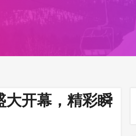
盛大开幕，精彩瞬